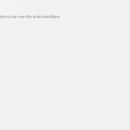
denna har man lite andra behållare