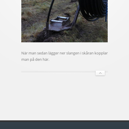
När man sedan lägger ner slangen i skåran kopplar
man på den här.